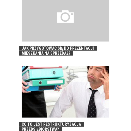
JAK PRZYGOTOWAĆ SIĘ DO PREZENTACJI
MIESZKANIA NA SPRZEDAŻ?
CO TO JEST RESTRUKTURYZACJA
PRZEDSIĘBIORSTWA?