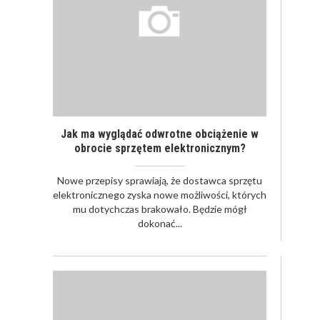
Jak ma wyglądać odwrotne obciążenie w
obrocie sprzętem elektronicznym?
Nowe przepisy sprawiają, że dostawca sprzętu
elektronicznego zyska nowe możliwości, których
mu dotychczas brakowało. Będzie mógł
dokonać...