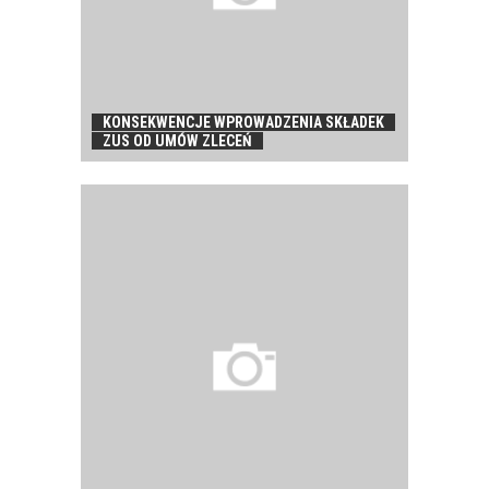
KONSEKWENCJE WPROWADZENIA SKŁADEK
ZUS OD UMÓW ZLECEŃ