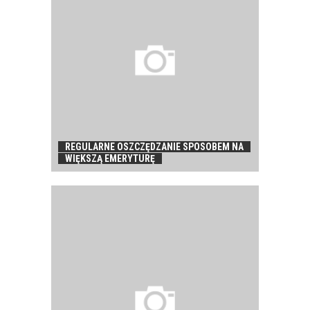
REGULARNE OSZCZĘDZANIE SPOSOBEM NA
WIĘKSZĄ EMERYTURĘ