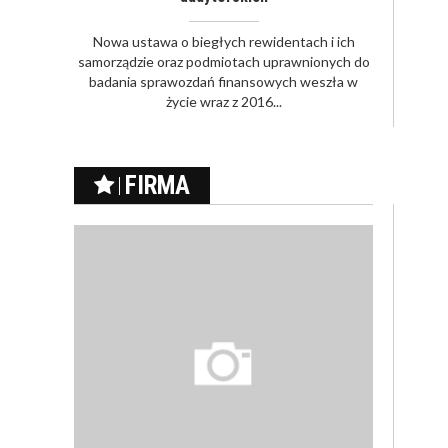
Nowa ustawa o biegłych rewidentach i ich
samorządzie oraz podmiotach uprawnionych do
badania sprawozdań finansowych weszła w
życie wraz z 2016...
FIRMA