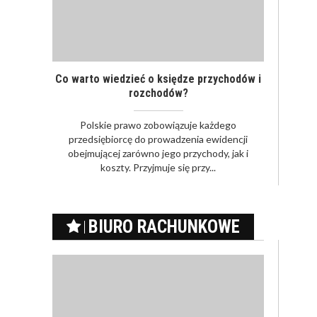
Co warto wiedzieć o księdze przychodów i
rozchodów?
Polskie prawo zobowiązuje każdego
przedsiębiorcę do prowadzenia ewidencji
obejmującej zarówno jego przychody, jak i
koszty. Przyjmuje się przy...
BIURO RACHUNKOWE