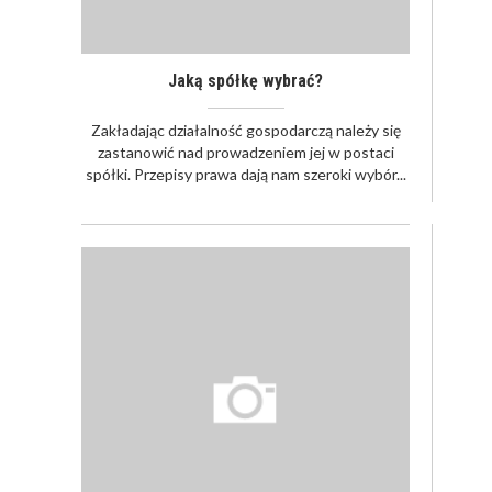
Jaką spółkę wybrać?
Zakładając działalność gospodarczą należy się
zastanowić nad prowadzeniem jej w postaci
spółki. Przepisy prawa dają nam szeroki wybór...