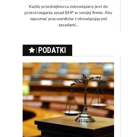
Każdy przedsiębiorca zobowiązany jest do
przestrzegania zasad BHP w swojej firmie. Aby
zapoznać pracowników z obowiązującymi
zasadami...
PODATKI