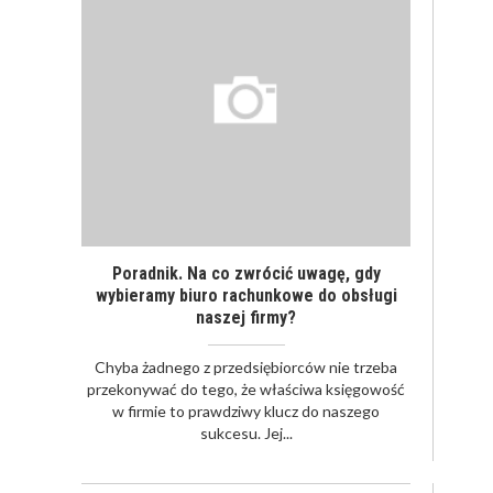
Poradnik. Na co zwrócić uwagę, gdy
wybieramy biuro rachunkowe do obsługi
naszej firmy?
Chyba żadnego z przedsiębiorców nie trzeba
przekonywać do tego, że właściwa księgowość
w firmie to prawdziwy klucz do naszego
sukcesu. Jej...