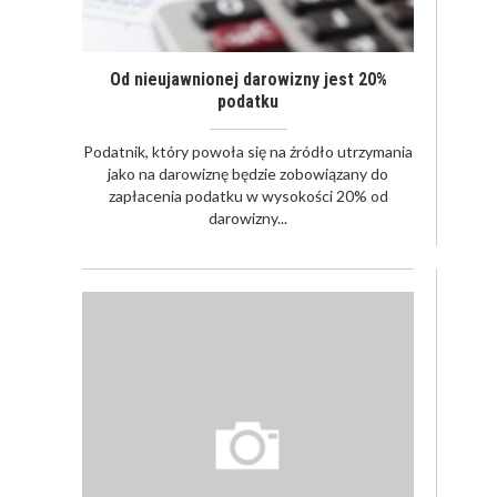
Od nieujawnionej darowizny jest 20%
podatku
Podatnik, który powoła się na źródło utrzymania
jako na darowiznę będzie zobowiązany do
zapłacenia podatku w wysokości 20% od
darowizny...