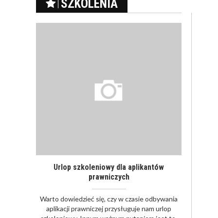
SZKOLENIA
Urlop szkoleniowy dla aplikantów
prawniczych
Warto dowiedzieć się, czy w czasie odbywania
aplikacji prawniczej przysługuje nam urlop