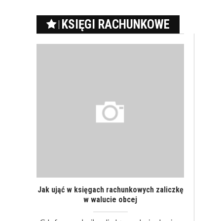
KSIĘGI RACHUNKOWE
Jak ująć w księgach rachunkowych zaliczkę
w walucie obcej