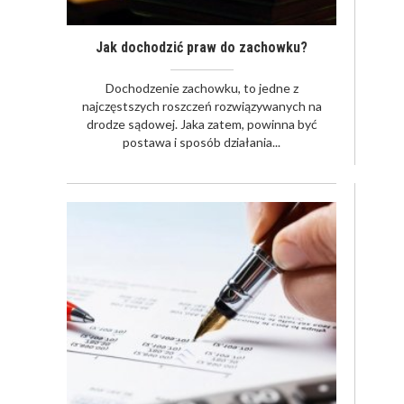
Jak dochodzić praw do zachowku?
Dochodzenie zachowku, to jedne z
najczęstszych roszczeń rozwiązywanych na
drodze sądowej. Jaka zatem, powinna być
postawa i sposób działania...