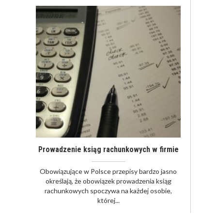
Prowadzenie ksiąg rachunkowych w firmie
Obowiązujące w Polsce przepisy bardzo jasno
określają, że obowiązek prowadzenia ksiąg
rachunkowych spoczywa na każdej osobie,
której...