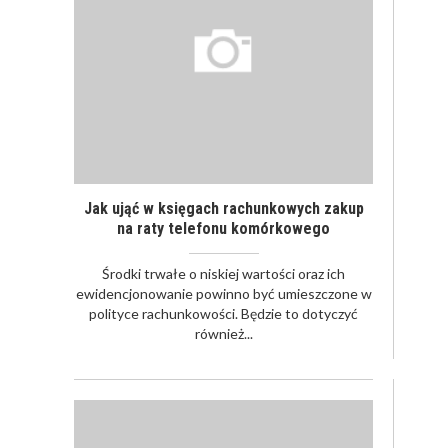
Jak ująć w księgach rachunkowych zakup
na raty telefonu komórkowego
Środki trwałe o niskiej wartości oraz ich
ewidencjonowanie powinno być umieszczone w
polityce rachunkowości. Będzie to dotyczyć
również...