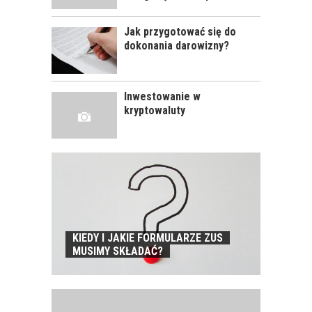
Jak przygotować się do
dokonania darowizny?
Inwestowanie w
kryptowaluty
KIEDY I JAKIE FORMULARZE ZUS
MUSIMY SKŁADAĆ?