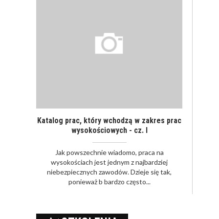
Katalog prac, który wchodzą w zakres prac
wysokościowych - cz. I
Jak powszechnie wiadomo, praca na
wysokościach jest jednym z najbardziej
niebezpiecznych zawodów. Dzieje się tak,
ponieważ b bardzo często...