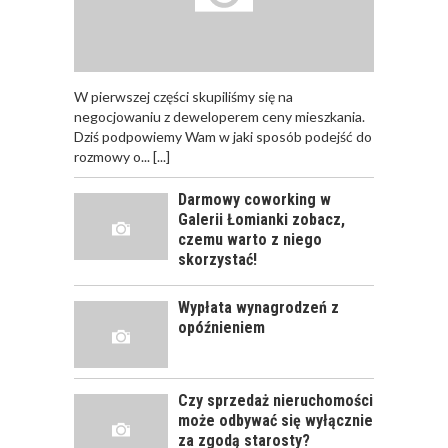
W pierwszej części skupiliśmy się na
negocjowaniu z deweloperem ceny mieszkania.
Dziś podpowiemy Wam w jaki sposób podejść do
rozmowy o...
[...]
Darmowy coworking w
Galerii Łomianki zobacz,
czemu warto z niego
skorzystać!
Wypłata wynagrodzeń z
opóźnieniem
Czy sprzedaż nieruchomości
może odbywać się wyłącznie
za zgodą starosty?