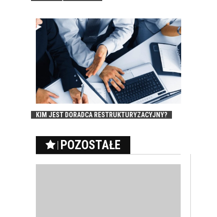
KIM JEST DORADCA RESTRUKTURYZACYJNY?
POZOSTAŁE