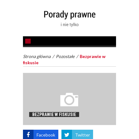
Strona główna
/
Pozostałe
/
Bezprawie w
fiskusie
BEZPRAWIE W FISKUSIE
Facebook
Twitter