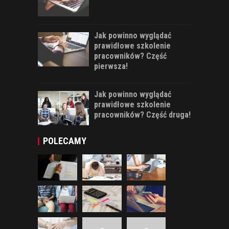
Jak powinno wyglądać
prawidłowe szkolenie
pracowników? Część
pierwsza!
Jak powinno wyglądać
prawidłowe szkolenie
pracowników? Część druga!
POLECAMY