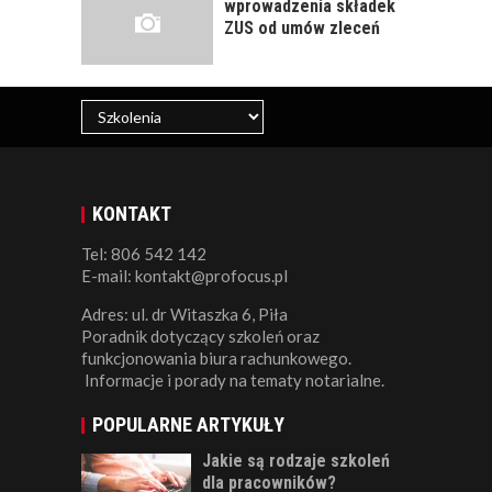
wprowadzenia składek
ZUS od umów zleceń
KONTAKT
Tel: 806 542 142
E-mail: kontakt@profocus.pl
Adres: ul. dr Witaszka 6, Piła
Poradnik dotyczący szkoleń oraz
funkcjonowania biura rachunkowego.
Informacje i porady na tematy notarialne.
POPULARNE ARTYKUŁY
Jakie są rodzaje szkoleń
dla pracowników?