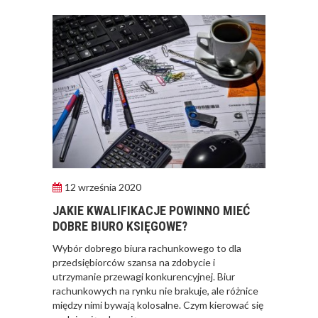
12 września 2020
JAKIE KWALIFIKACJE POWINNO MIEĆ
DOBRE BIURO KSIĘGOWE?
​Wybór dobrego biura rachunkowego to dla
przedsiębiorców szansa na zdobycie i
utrzymanie przewagi konkurencyjnej. Biur
rachunkowych na rynku nie brakuje, ale różnice
między nimi bywają kolosalne. Czym kierować się