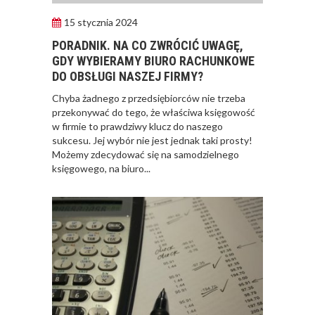
15 stycznia 2024
PORADNIK. NA CO ZWRÓCIĆ UWAGĘ,
GDY WYBIERAMY BIURO RACHUNKOWE
DO OBSŁUGI NASZEJ FIRMY?
Chyba żadnego z przedsiębiorców nie trzeba
przekonywać do tego, że właściwa księgowość
w firmie to prawdziwy klucz do naszego
sukcesu. Jej wybór nie jest jednak taki prosty!
Możemy zdecydować się na samodzielnego
księgowego, na biuro...