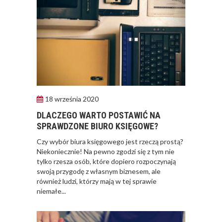
18 września 2020
DLACZEGO WARTO POSTAWIĆ NA
SPRAWDZONE BIURO KSIĘGOWE?
​Czy wybór biura księgowego jest rzeczą prostą?
Niekoniecznie! Na pewno zgodzi się z tym nie
tylko rzesza osób, które dopiero rozpoczynają
swoją przygodę z własnym biznesem, ale
również ludzi, którzy mają w tej sprawie
niemałe...