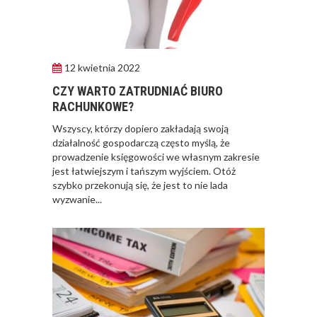
12 kwietnia 2022
CZY WARTO ZATRUDNIAĆ BIURO
RACHUNKOWE?
Wszyscy, którzy dopiero zakładają swoją
działalność gospodarczą często myślą, że
prowadzenie księgowości we własnym zakresie
jest łatwiejszym i tańszym wyjściem. Otóż
szybko przekonują się, że jest to nie lada
wyzwanie...