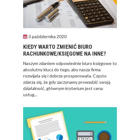
3 października 2020
KIEDY WARTO ZMIENIĆ BIURO
RACHUNKOWE/KSIĘGOWE NA INNE?
​Naszym zdaniem odpowiednie biuro księgowe to
absolutny klucz do tego, aby nasza firma
rozwijała się i dobrze prosperowała. Często
zdarza się, że gdy zaczynamy prowadzić swoją
działalność, głównym kryterium jest cena
usług...