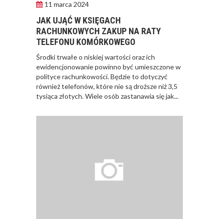
11 marca 2024
JAK UJĄĆ W KSIĘGACH
RACHUNKOWYCH ZAKUP NA RATY
TELEFONU KOMÓRKOWEGO
Środki trwałe o niskiej wartości oraz ich
ewidencjonowanie powinno być umieszczone w
polityce rachunkowości. Będzie to dotyczyć
również telefonów, które nie są droższe niż 3,5
tysiąca złotych. Wiele osób zastanawia się jak...