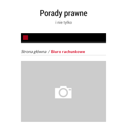
Strona główna
/
Biuro rachunkowe