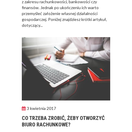
z zakresu rachunkowości, bankowości czy
finansów. Jednak po ukończeniu ich warto
przemyśleć założenie własnej działalności
gospodarczej. Poniżej znajdziesz krótki artykuł,
dotyczący...
3 kwietnia 2017
CO TRZEBA ZROBIĆ, ŻEBY OTWORZYĆ
BIURO RACHUNKOWE?