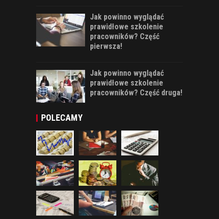
Jak powinno wyglądać
prawidłowe szkolenie
pracowników? Część
pierwsza!
Jak powinno wyglądać
prawidłowe szkolenie
pracowników? Część druga!
POLECAMY