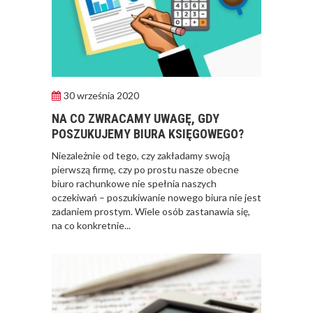
30 września 2020
NA CO ZWRACAMY UWAGĘ, GDY
POSZUKUJEMY BIURA KSIĘGOWEGO?
​Niezależnie od tego, czy zakładamy swoją
pierwszą firmę, czy po prostu nasze obecne
biuro rachunkowe nie spełnia naszych
oczekiwań – poszukiwanie nowego biura nie jest
zadaniem prostym. Wiele osób zastanawia się,
na co konkretnie...