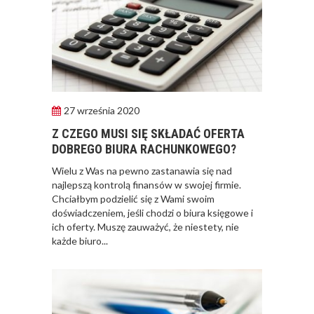
27 września 2020
Z CZEGO MUSI SIĘ SKŁADAĆ OFERTA
DOBREGO BIURA RACHUNKOWEGO?
​ Wielu z Was na pewno zastanawia się nad
najlepszą kontrolą finansów w swojej firmie.
Chciałbym podzielić się z Wami swoim
doświadczeniem, jeśli chodzi o biura księgowe i
ich oferty. Muszę zauważyć, że niestety, nie
każde biuro...