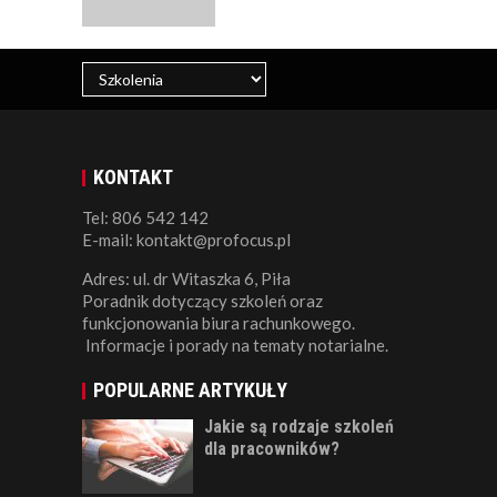
KONTAKT
Tel: 806 542 142
E-mail: kontakt@profocus.pl
Adres: ul. dr Witaszka 6, Piła
Poradnik dotyczący szkoleń oraz
funkcjonowania biura rachunkowego.
Informacje i porady na tematy notarialne.
POPULARNE ARTYKUŁY
Jakie są rodzaje szkoleń
dla pracowników?