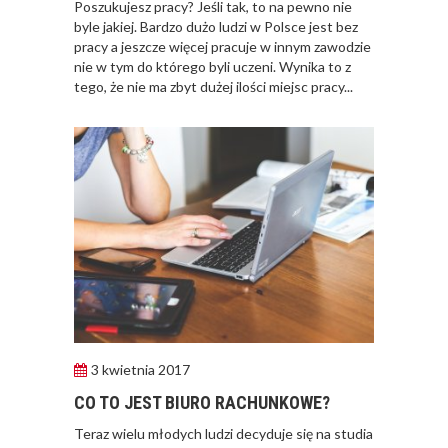
Poszukujesz pracy? Jeśli tak, to na pewno nie
byle jakiej. Bardzo dużo ludzi w Polsce jest bez
pracy a jeszcze więcej pracuje w innym zawodzie
nie w tym do którego byli uczeni. Wynika to z
tego, że nie ma zbyt dużej ilości miejsc pracy...
3 kwietnia 2017
CO TO JEST BIURO RACHUNKOWE?
Teraz wielu młodych ludzi decyduje się na studia