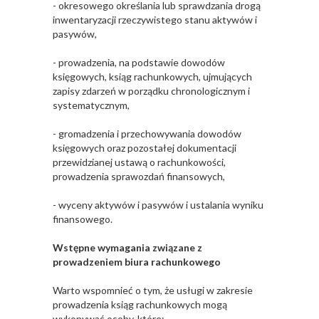
- okresowego określania lub sprawdzania drogą
inwentaryzacji rzeczywistego stanu aktywów i
pasywów,
- prowadzenia, na podstawie dowodów
księgowych, ksiąg rachunkowych, ujmujących
zapisy zdarzeń w porządku chronologicznym i
systematycznym,
- gromadzenia i przechowywania dowodów
księgowych oraz pozostałej dokumentacji
przewidzianej ustawą o rachunkowości,
prowadzenia sprawozdań finansowych,
- wyceny aktywów i pasywów i ustalania wyniku
finansowego.
Wstępne wymagania związane z
prowadzeniem biura rachunkowego
Warto wspomnieć o tym, że usługi w zakresie
prowadzenia ksiąg rachunkowych mogą
wykonywać osoby, które: