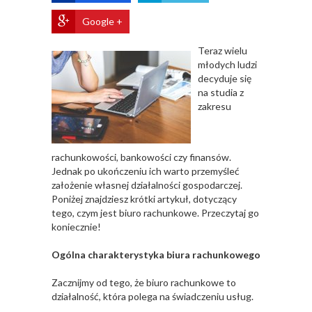
Google +
Teraz wielu
młodych ludzi
decyduje się
na studia z
zakresu
rachunkowości, bankowości czy finansów.
Jednak po ukończeniu ich warto przemyśleć
założenie własnej działalności gospodarczej.
Poniżej znajdziesz krótki artykuł, dotyczący
tego, czym jest biuro rachunkowe. Przeczytaj go
koniecznie!
Ogólna charakterystyka biura rachunkowego
Zacznijmy od tego, że biuro rachunkowe to
działalność, która polega na świadczeniu usług.