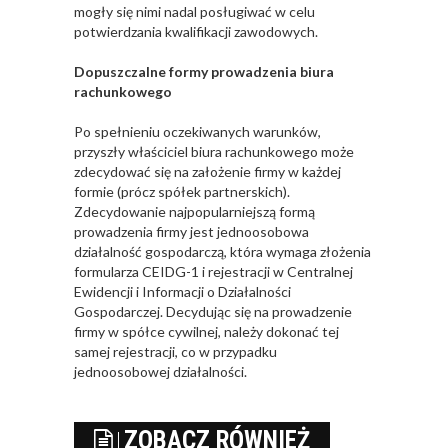
mogły się nimi nadal posługiwać w celu
potwierdzania kwalifikacji zawodowych.
Dopuszczalne formy prowadzenia biura
rachunkowego
Po spełnieniu oczekiwanych warunków,
przyszły właściciel biura rachunkowego może
zdecydować się na założenie firmy w każdej
formie (prócz spółek partnerskich).
Zdecydowanie najpopularniejszą formą
prowadzenia firmy jest jednoosobowa
działalność gospodarczą, która wymaga złożenia
formularza CEIDG-1 i rejestracji w Centralnej
Ewidencji i Informacji o Działalności
Gospodarczej. Decydując się na prowadzenie
firmy w spółce cywilnej, należy dokonać tej
samej rejestracji, co w przypadku
jednoosobowej działalności.
ZOBACZ RÓWNIEŻ