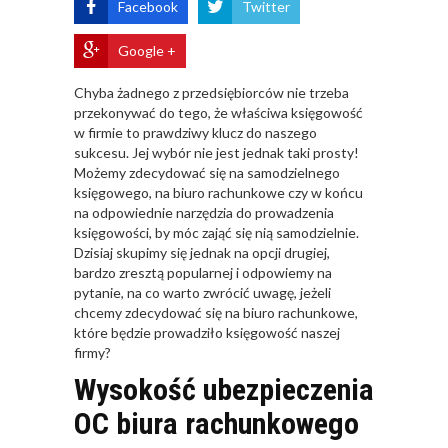
Facebook
Twitter
Google +
Chyba żadnego z przedsiębiorców nie trzeba
przekonywać do tego, że właściwa księgowość
w firmie to prawdziwy klucz do naszego
sukcesu. Jej wybór nie jest jednak taki prosty!
Możemy zdecydować się na samodzielnego
księgowego, na biuro rachunkowe czy w końcu
na odpowiednie narzędzia do prowadzenia
księgowości, by móc zająć się nią samodzielnie.
Dzisiaj skupimy się jednak na opcji drugiej,
bardzo zresztą popularnej i odpowiemy na
pytanie, na co warto zwrócić uwagę, jeżeli
chcemy zdecydować się na biuro rachunkowe,
które będzie prowadziło księgowość naszej
firmy?
Wysokość ubezpieczenia
OC biura rachunkowego