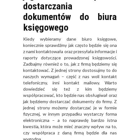
dostarczania
dokumentów do biura
księgowego
Kiedy wybieramy dane biuro księgowe,
koniecznie sprawdźmy jak często będzie się ona
z nami kontaktowała oraz przesyłała informacje i
raporty dotyczące prowadzonej księgowości.
Zadbajmy również o to, jak z firmą będziemy się
kontaktować. Z jednej strony dostosujmy to do
naszych wymagań – część z nas woli kontakt
telefoniczny, inni kontakt mailowy. Warto
dowiedzieć się też z kim będziemy
współpracować, kto będzie nas obsługiwał oraz
jak będziemy dostarczać dokumenty do firmy. Z
jednej strony możemy dostarczać je w formie
fizycznej, w innym przypadku wystarczy forma
elektroniczna – a to naprawdę bardzo istna
kwestia, która może mieć znaczny wpływ na to,
czy współpraca z daną firmą będzie dla nas
wygodna.