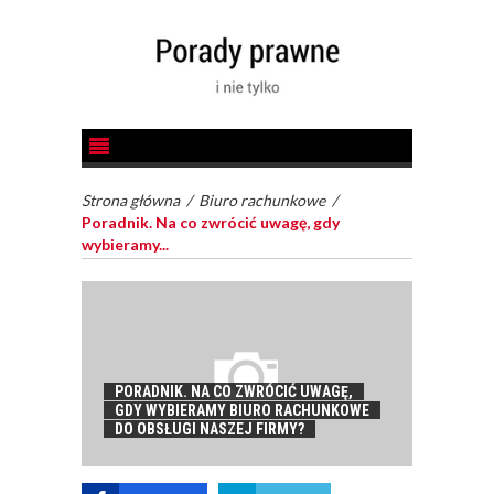
Strona główna
/
Biuro rachunkowe
/
Poradnik. Na co zwrócić uwagę, gdy
wybieramy...
PORADNIK. NA CO ZWRÓCIĆ UWAGĘ,
GDY WYBIERAMY BIURO RACHUNKOWE
DO OBSŁUGI NASZEJ FIRMY?