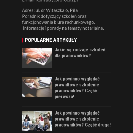
Adres: ul. dr Witaszka 6, Piła
Poradnik dotyczący szkoleń oraz
funkcjonowania biura rachunkowego.
Informacje i porady na tematy notarialne.
POPULARNE ARTYKUŁY
Jakie są rodzaje szkoleń
dla pracowników?
Jak powinno wyglądać
prawidłowe szkolenie
pracowników? Część
pierwsza!
Jak powinno wyglądać
prawidłowe szkolenie
pracowników? Część druga!