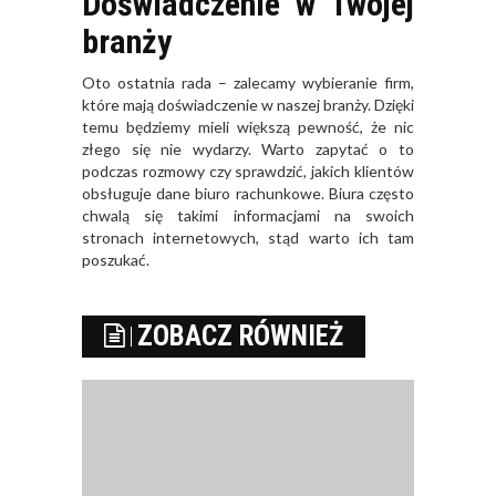
Doświadczenie w Twojej
branży
Oto ostatnia rada – zalecamy wybieranie firm,
które mają doświadczenie w naszej branży. Dzięki
temu będziemy mieli większą pewność, że nic
złego się nie wydarzy. Warto zapytać o to
podczas rozmowy czy sprawdzić, jakich klientów
obsługuje dane biuro rachunkowe. Biura często
chwalą się takimi informacjami na swoich
stronach internetowych, stąd warto ich tam
poszukać.
ZOBACZ RÓWNIEŻ