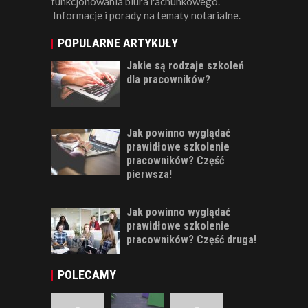
funkcjonowania biura rachunkowego.
Informacje i porady na tematy notarialne.
POPULARNE ARTYKUŁY
Jakie są rodzaje szkoleń
dla pracowników?
Jak powinno wyglądać
prawidłowe szkolenie
pracowników? Część
pierwsza!
Jak powinno wyglądać
prawidłowe szkolenie
pracowników? Część druga!
POLECAMY