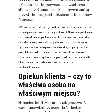
działania biura księgowego odpowiada jego
klient, nie zaś samo biuro. Konsekwencjami są
oczywiście najczęściej nakładane na klienta kary
finansowe.
W takim jednak przypadku działa ubezpieczanie
od odpowiedzialności cywilnej. Obecnie jest ono
obowiązkowe, jednak warto sprawdzić, na jaką
kwotę ubezpieczyło się dane biuro. Im więcej,
tym oczywiście lepiej dla klienta, w przypadku
jakichkolwiek problemów. Z takich właśnie
ubezpieczeń wypłacana jest rekompensata dla
klienta za nietrafione działania biura
rachunkowego.
Opiekun klienta – czy to
właściwa osoba na
właściwym miejscu?
Na koniec, jeżeli tylko mamy taką możliwość,
warto sprawdzić, czy osoba, która będzie