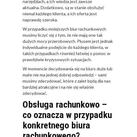
narzędziach, a ich wiedza jest zawsze
aktualna. Dodatkowo, są w stanie obsłużyć
niemal każdego klienta, a ich oferta jest
naprawdę szeroka.
W przypadku mniejszych biur rachunkowych
musimy liczyć się z tym, że nie mają one tak
dużych mocy przerobowych. Plusem jest jednak
indywidualne podejście do każdego klienta, w
takich przypadkach również łatwiej o pomoc w
prawdziwie kryzysowych sytuacjach.
W momencie decydowania się na biuro duże lub
małe nie ma jednej dobrej odpowiedzi – sami
musimy zdecydować, które z zalet będą dla nas
bardziej atrakcyjne i na nie się właśnie
zdecydować.
Obsługa rachunkowo –
co oznacza w przypadku
konkretnego biura
rachunkowego?