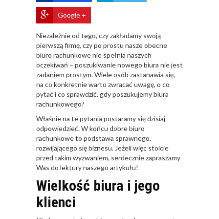
Google +
​Niezależnie od tego, czy zakładamy swoją
pierwszą firmę, czy po prostu nasze obecne
biuro rachunkowe nie spełnia naszych
oczekiwań – poszukiwanie nowego biura nie jest
zadaniem prostym. Wiele osób zastanawia się,
na co konkretnie warto zwracać uwagę, o co
pytać i co sprawdzić, gdy poszukujemy biura
rachunkowego?
Właśnie na te pytania postaramy się dzisiaj
odpowiedzieć. W końcu dobre biuro
rachunkowe to podstawa sprawnego,
rozwijającego się biznesu. Jeżeli więc stoicie
przed takim wyzwaniem, serdecznie zapraszamy
Was do lektury naszego artykułu!
Wielkość biura i jego
klienci