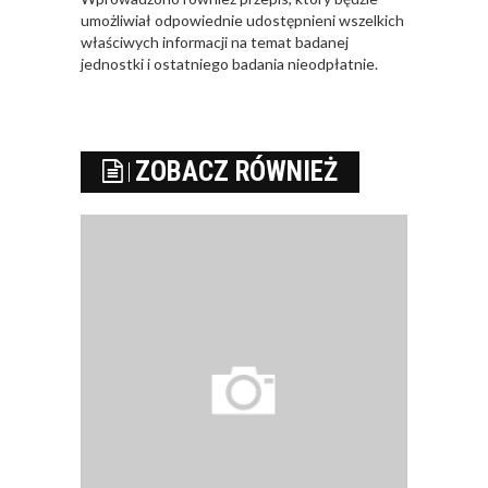
umożliwiał odpowiednie udostępnieni wszelkich
właściwych informacji na temat badanej
jednostki i ostatniego badania nieodpłatnie.
ZOBACZ RÓWNIEŻ