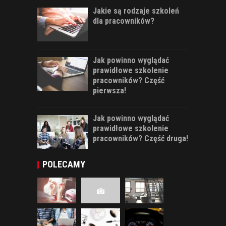
Jakie są rodzaje szkoleń
dla pracowników?
Jak powinno wyglądać
prawidłowe szkolenie
pracowników? Część
pierwsza!
Jak powinno wyglądać
prawidłowe szkolenie
pracowników? Część druga!
POLECAMY