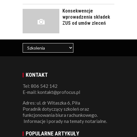
Konsekwencje
wprowadzenia składek
ZUS od umów zleceń
KONTAKT
Tel: 806 542 142
E-mail: kontakt@profocus.pl
Adres: ul. dr Witaszka 6, Piła
Poradnik dotyczący szkoleń oraz
funkcjonowania biura rachunkowego.
Informacje i porady na tematy notarialne.
POPULARNE ARTYKUŁY