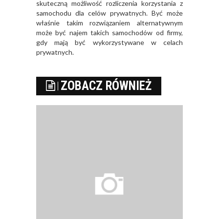
skuteczną możliwość rozliczenia korzystania z
samochodu dla celów prywatnych. Być może
właśnie takim rozwiązaniem alternatywnym
może być najem takich samochodów od firmy,
gdy mają być wykorzystywane w celach
prywatnych.
ZOBACZ RÓWNIEŻ