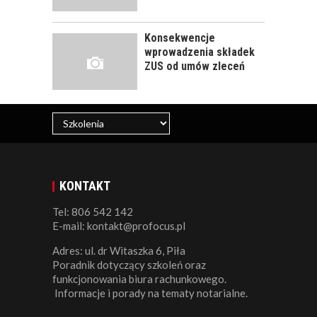
Konsekwencje
wprowadzenia składek
ZUS od umów zleceń
KONTAKT
Tel: 806 542 142
E-mail: kontakt@profocus.pl
Adres: ul. dr Witaszka 6, Piła
Poradnik dotyczący szkoleń oraz
funkcjonowania biura rachunkowego.
Informacje i porady na tematy notarialne.