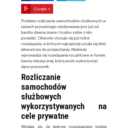
Google +
Problem rozliczenia samochodów służbowych w
ramach prywatnego użytkowania jest już od
bardzo dawna znany i trudno sobie z nim
poradzić. Obecnie stosuje się już różne
rozwiązania, w których najczęściej ustala się limit
kilometrów do przejechania. Niekiedy
wprowadza się rozwiązania ryczałtowe w formie
kwoty miesięcznej, którą może wykorzystać
dany pracownik.
Rozliczanie
samochodów
służbowych
wykorzystywanych na
cele prywatne
Wydaje się, że dobrym rozwiązaniem będzie