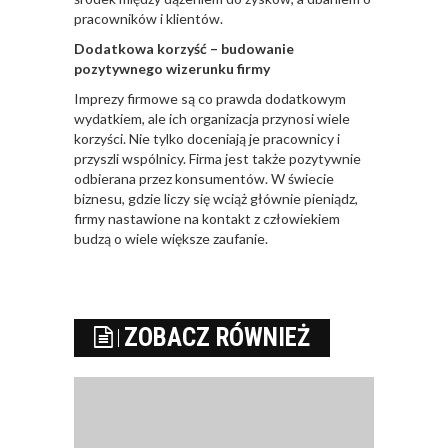
pracowników i klientów.
Dodatkowa korzyść – budowanie
pozytywnego wizerunku firmy
Imprezy firmowe są co prawda dodatkowym
wydatkiem, ale ich organizacja przynosi wiele
korzyści. Nie tylko doceniają je pracownicy i
przyszli wspólnicy. Firma jest także pozytywnie
odbierana przez konsumentów. W świecie
biznesu, gdzie liczy się wciąż głównie pieniądz,
firmy nastawione na kontakt z człowiekiem
budzą o wiele większe zaufanie.
ZOBACZ RÓWNIEŻ