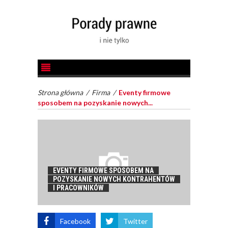
Strona główna
/
Firma
/
Eventy firmowe
sposobem na pozyskanie nowych...
EVENTY FIRMOWE SPOSOBEM NA
POZYSKANIE NOWYCH KONTRAHENTÓW
I PRACOWNIKÓW
Facebook
Twitter