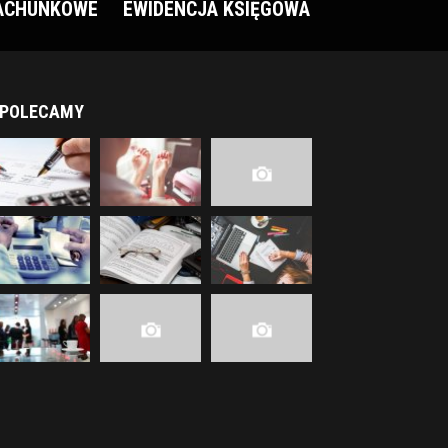
RACHUNKOWE
EWIDENCJA KSIĘGOWA
POLECAMY