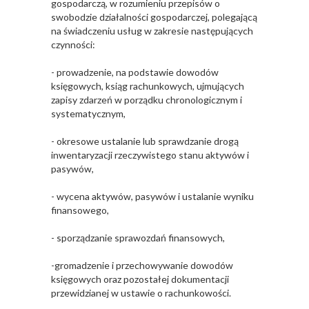
gospodarczą, w rozumieniu przepisów o
swobodzie działalności gospodarczej, polegającą
na świadczeniu usług w zakresie następujących
czynności:
- prowadzenie, na podstawie dowodów
księgowych, ksiąg rachunkowych, ujmujących
zapisy zdarzeń w porządku chronologicznym i
systematycznym,
- okresowe ustalanie lub sprawdzanie drogą
inwentaryzacji rzeczywistego stanu aktywów i
pasywów,
- wycena aktywów, pasywów i ustalanie wyniku
finansowego,
- sporządzanie sprawozdań finansowych,
-gromadzenie i przechowywanie dowodów
księgowych oraz pozostałej dokumentacji
przewidzianej w ustawie o rachunkowości.