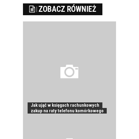
ZOBACZ RÓWNIEŻ
Jak ująć w księgach rachunkowych
zakup na raty telefonu komórkowego