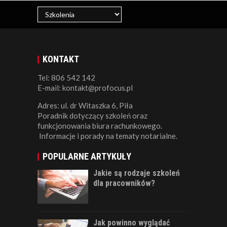
KONTAKT
Tel: 806 542 142
E-mail: kontakt@profocus.pl
Adres: ul. dr Witaszka 6, Piła
Poradnik dotyczący szkoleń oraz
funkcjonowania biura rachunkowego.
Informacje i porady na tematy notarialne.
POPULARNE ARTYKUŁY
Jakie są rodzaje szkoleń
dla pracowników?
Jak powinno wyglądać