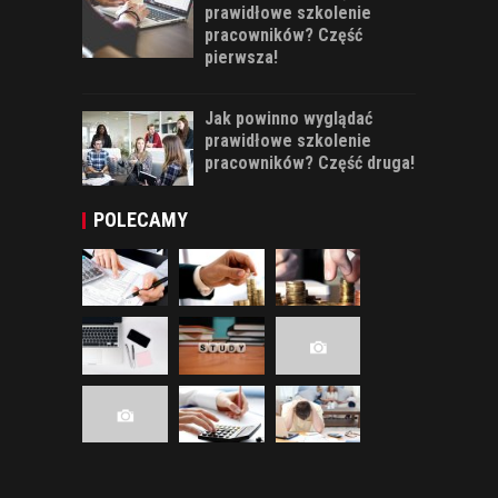
prawidłowe szkolenie
pracowników? Część
pierwsza!
Jak powinno wyglądać
prawidłowe szkolenie
pracowników? Część druga!
POLECAMY