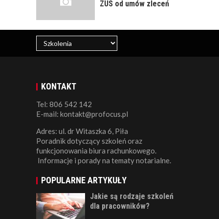
ZUS od umów zleceń
KONTAKT
Tel: 806 542 142
E-mail: kontakt@profocus.pl
Adres: ul. dr Witaszka 6, Piła
Poradnik dotyczący szkoleń oraz
funkcjonowania biura rachunkowego.
Informacje i porady na tematy notarialne.
POPULARNE ARTYKUŁY
Jakie są rodzaje szkoleń
dla pracowników?