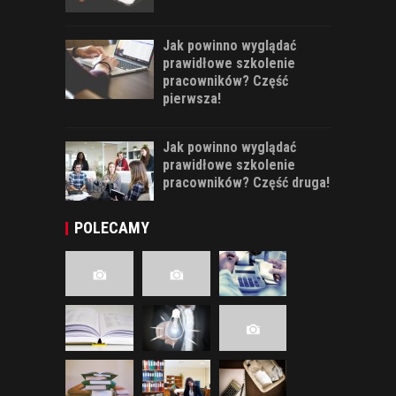
Jak powinno wyglądać
prawidłowe szkolenie
pracowników? Część
pierwsza!
Jak powinno wyglądać
prawidłowe szkolenie
pracowników? Część druga!
POLECAMY