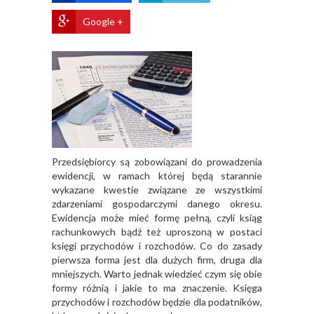
Google +
Przedsiębiorcy są zobowiązani do prowadzenia
ewidencji, w ramach której będą starannie
wykazane kwestie związane ze wszystkimi
zdarzeniami gospodarczymi danego okresu.
Ewidencja może mieć formę pełną, czyli ksiąg
rachunkowych bądź też uproszoną w postaci
księgi przychodów i rozchodów. Co do zasady
pierwsza forma jest dla dużych firm, druga dla
mniejszych. Warto jednak wiedzieć czym się obie
formy różnią i jakie to ma znaczenie. Księga
przychodów i rozchodów będzie dla podatników,