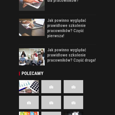
dla pracowników?
Jak powinno wyglądać
prawidłowe szkolenie
pracowników? Część
pierwsza!
Jak powinno wyglądać
prawidłowe szkolenie
pracowników? Część druga!
POLECAMY