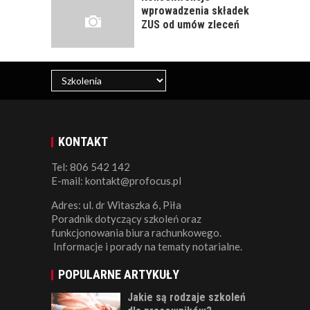
wprowadzenia składek
ZUS od umów zleceń
KONTAKT
Tel: 806 542 142
E-mail: kontakt@profocus.pl
Adres: ul. dr Witaszka 6, Piła
Poradnik dotyczący szkoleń oraz
funkcjonowania biura rachunkowego.
Informacje i porady na tematy notarialne.
POPULARNE ARTYKUŁY
Jakie są rodzaje szkoleń