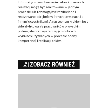
informatycznym określenie celów i ocena ich
realizacji mogą być realizowane w jednym
procesie lub też mogą być rozdzielone i
realizowane odrębnie w innych terminach i z
innymi uczestnikami. A następnym krokiem jest
zidentyfikowanie pracowników o wysokim
potencjale oraz wystarczająco dobrych
wynikach uzyskanych w procesie oceny
kompetencji i realizacji celów.
ZOBACZ RÓWNIEŻ