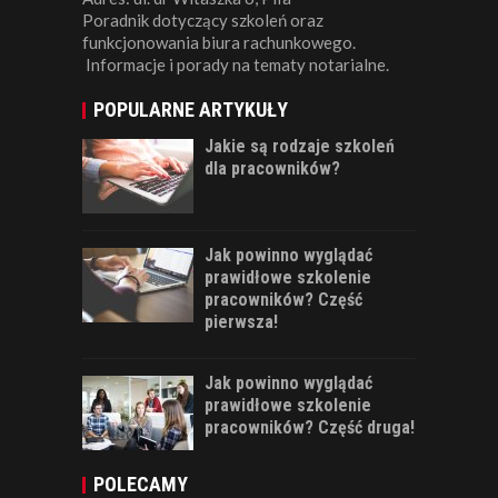
Poradnik dotyczący szkoleń oraz
funkcjonowania biura rachunkowego.
Informacje i porady na tematy notarialne.
POPULARNE ARTYKUŁY
Jakie są rodzaje szkoleń
dla pracowników?
Jak powinno wyglądać
prawidłowe szkolenie
pracowników? Część
pierwsza!
Jak powinno wyglądać
prawidłowe szkolenie
pracowników? Część druga!
POLECAMY