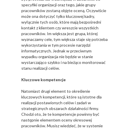
specyfiki organizacji oraz tego, jakie grupy
pracowników zostaną objęte oceną. Oczywiście
może ona dotyczyć tylko kluczowej kadry,
wyłącznie tych osób, które mają bezpośredni
kontakt z klientem czy wreszcie wszystkich
pracowników. Im większa jest grupa, której
wyznaczamy cele, tym większa staje się potrzeba
wykorzystania w tym procesie narzędzi
informatycznych. Jednak w przeciwnym
wypadku organizacja nie będzie w stanie
wystarczająco szybko i na bieżąco monitorować
stanu realizacji celów.
Kluczowe kompetencje
Natomiast drugi element to określenie
kluczowych kompetencji, które są istotne dla
realizacji postawionych celów i zadań w
strategicznych obszarach działalności firmy.
Chodzi oto, że te kompetencje powinny być
następnie elementem oceny okresowej
pracowników. Musisz wiedzieć, że w systemie