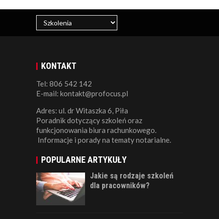
KONTAKT
Tel: 806 542 142
E-mail: kontakt@profocus.pl
Adres: ul. dr Witaszka 6, Piła
Poradnik dotyczący szkoleń oraz
funkcjonowania biura rachunkowego.
Informacje i porady na tematy notarialne.
POPULARNE ARTYKUŁY
Jakie są rodzaje szkoleń
dla pracowników?