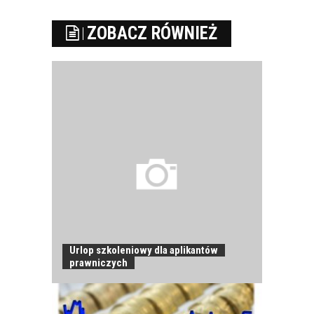
ZOBACZ RÓWNIEŻ
Urlop szkoleniowy dla aplikantów
prawniczych