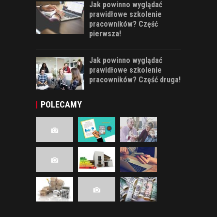
Jak powinno wyglądać
prawidłowe szkolenie
pracowników? Część
pierwsza!
Jak powinno wyglądać
prawidłowe szkolenie
pracowników? Część druga!
POLECAMY