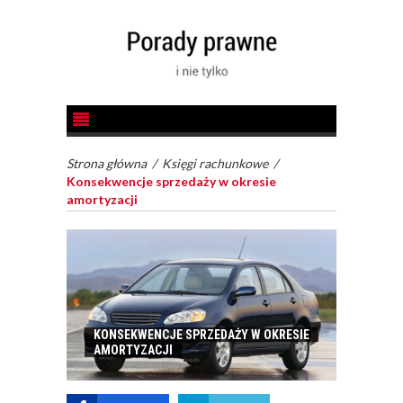
Strona główna
/
Księgi rachunkowe
/
Konsekwencje sprzedaży w okresie
amortyzacji
KONSEKWENCJE SPRZEDAŻY W OKRESIE
AMORTYZACJI