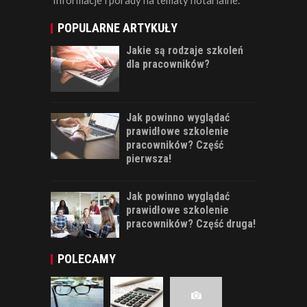
POPULARNE ARTYKUŁY
Jakie są rodzaje szkoleń
dla pracowników?
Jak powinno wyglądać
prawidłowe szkolenie
pracowników? Część
pierwsza!
Jak powinno wyglądać
prawidłowe szkolenie
pracowników? Część druga!
POLECAMY