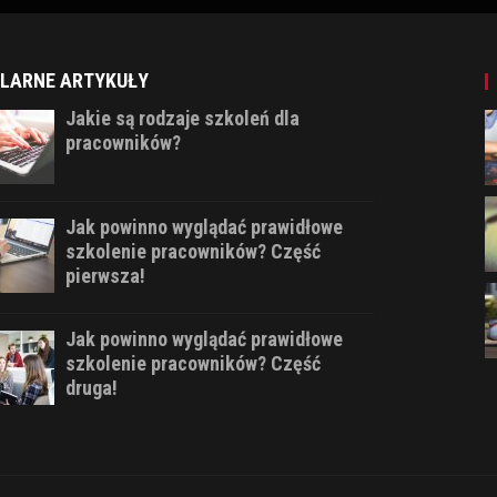
LARNE ARTYKUŁY
Jakie są rodzaje szkoleń dla
pracowników?
Jak powinno wyglądać prawidłowe
szkolenie pracowników? Część
pierwsza!
Jak powinno wyglądać prawidłowe
szkolenie pracowników? Część
druga!