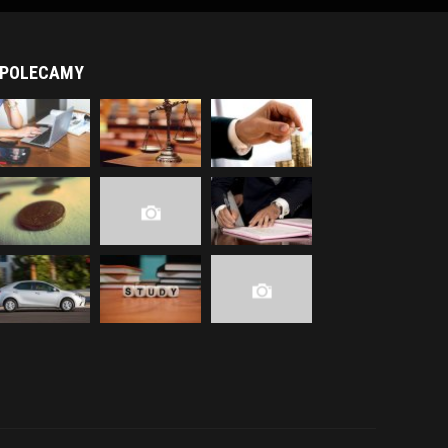
POLECAMY